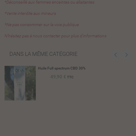
*Déconseillé aux femmes enceintes ou allaitantes
*Vente interdite aux mineurs
*Ne pas consommer sur la voie publique
N'hésitez pas à nous contacter pour plus d'informations
DANS LA MÊME CATÉGORIE
Huile Full spectrum CBD 30%
49,90 €
TTC