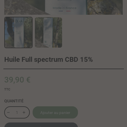
Huile Full spectrum CBD 15%
39,90 €
TTC
QUANTITÉ
Ajouter au panier