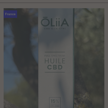
France