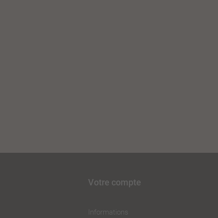
Votre compte
Informations