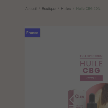
Accueil
Boutique
Huiles
Huile CBG 20%
France