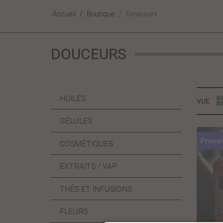
Accueil
Boutique
Douceurs
DOUCEURS
HUILES
VUE
GÉLULES
Prove
COSMÉTIQUES
EXTRAITS / VAP
THÉS ET INFUSIONS
FLEURS