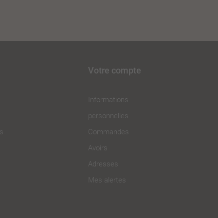
Votre compte
Informations
personnelles
s
Commandes
Avoirs
Adresses
Mes alertes