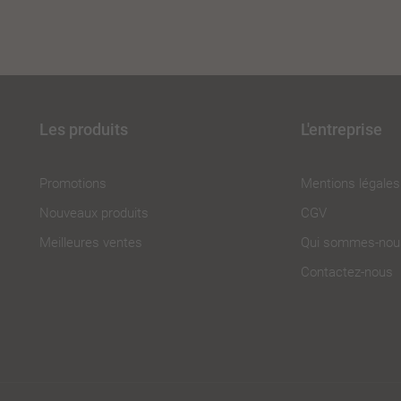
Les produits
L'entreprise
Promotions
Mentions légales
Nouveaux produits
CGV
Meilleures ventes
Qui sommes-nou
Contactez-nous